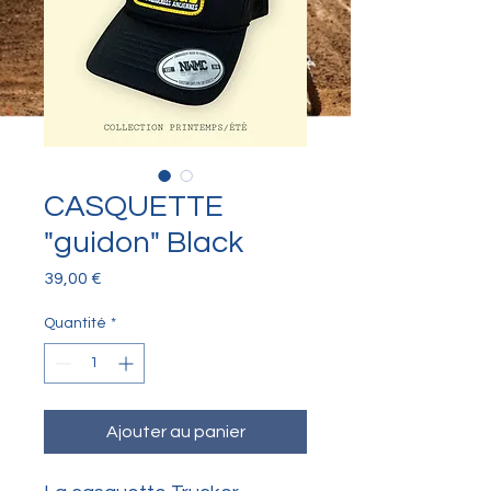
CASQUETTE
"guidon" Black
Prix
39,00 €
Quantité
*
Ajouter au panier