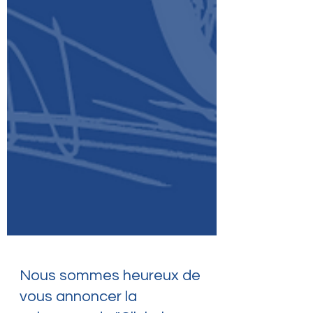
Nous sommes heureux de