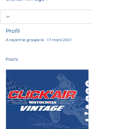
Profil
A rejoint le groupe le : 17 mars 2021
Posts